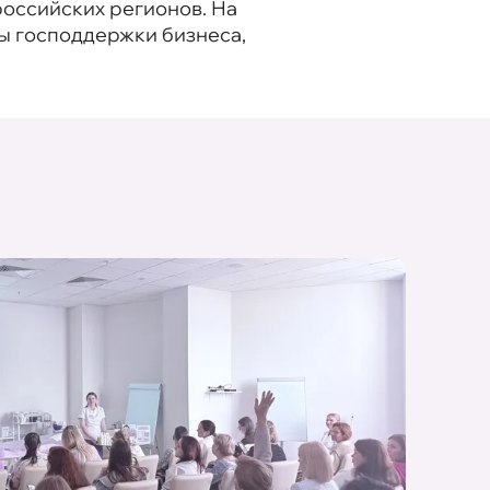
российских регионов. На
ы господдержки бизнеса,