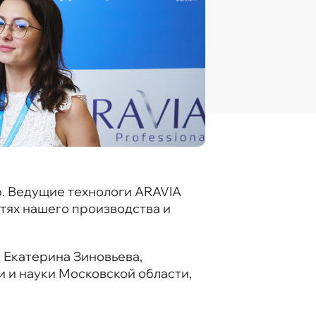
. Ведущие технологи ARAVIA
тях нашего производства и
 Екатерина Зиновьева,
 и науки Московской области,