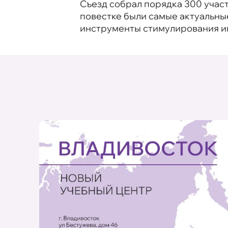
Съезд собрал порядка 300 учас
повестке были самые актуальны
инструменты стимулирования и