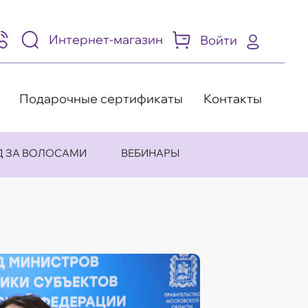
Интернет-магазин
Войти
95)
05-
-
8
Подарочные сертификаты
Контакты
Д ЗА ВОЛОСАМИ
ВЕБИНАРЫ