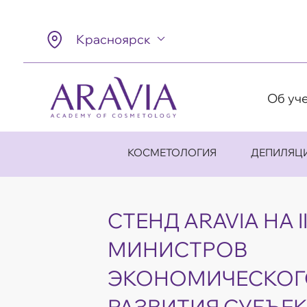
Красноярск
Об уч
КОСМЕТОЛОГИЯ
ДЕПИЛЯЦ
СТЕНД ARAVIA НА I
МИНИСТРОВ
ЭКОНОМИЧЕСКОГ