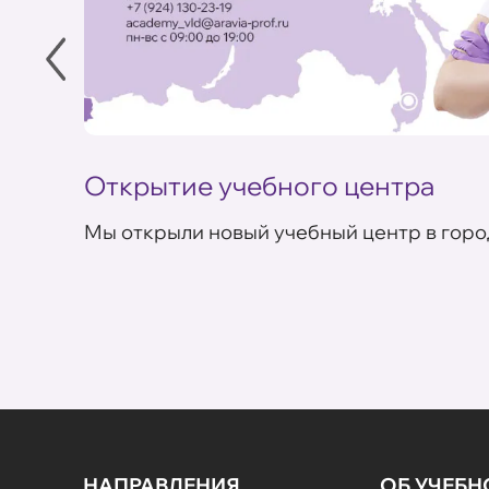
Открытие учебного центра
Мы открыли новый учебный центр в горо
НАПРАВЛЕНИЯ
ОБ УЧЕБ