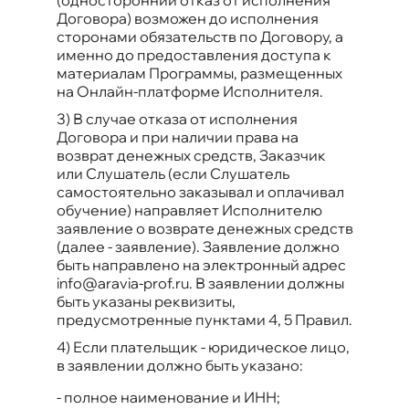
Договора) возможен до исполнения
сторонами обязательств по Договору, а
именно до предоставления доступа к
материалам Программы, размещенных
на Онлайн-платформе Исполнителя.
3) В случае отказа от исполнения
Договора и при наличии права на
возврат денежных средств, Заказчик
или Слушатель (если Слушатель
самостоятельно заказывал и оплачивал
обучение) направляет Исполнителю
заявление о возврате денежных средств
(далее - заявление). Заявление должно
быть направлено на электронный адрес
info@aravia-prof.ru. В заявлении должны
быть указаны реквизиты,
предусмотренные пунктами 4, 5 Правил.
4) Если плательщик - юридическое лицо,
в заявлении должно быть указано:
-
полное наименование и ИНН;