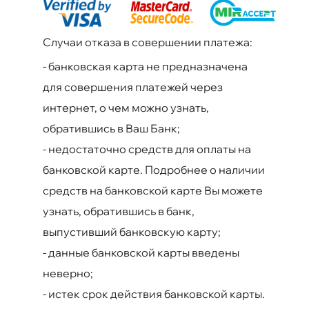
Случаи отказа в совершении платежа:
-
банковская карта не предназначена
для совершения платежей через
интернет, о чем можно узнать,
обратившись в Ваш Банк;
-
недостаточно средств для оплаты на
банковской карте. Подробнее о наличии
средств на банковской карте Вы можете
узнать, обратившись в банк,
выпустивший банковскую карту;
-
данные банковской карты введены
неверно;
-
истек срок действия банковской карты.