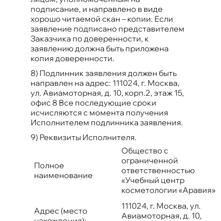
подписание, и направлено в виде
хорошо читаемой скан – копии. Если
заявление подписано представителем
Заказчика по доверенности, к
заявлению должна быть приложена
копия доверенности.
8) Подлинник заявления должен быть
направлен на адрес: 111024, г. Москва,
ул. Авиамоторная, д. 10, корп.2, этаж 15,
офис 8 Все последующие сроки
исчисляются с момента получения
Исполнителем подлинника заявления.
9) Реквизиты Исполнителя.
Общество с
ограниченной
Полное
ответственностью
наименование
«Учебный центр
косметологии «Аравия»
111024, г. Москва, ул.
Адрес (место
Авиамоторная, д. 10,
нахождения):