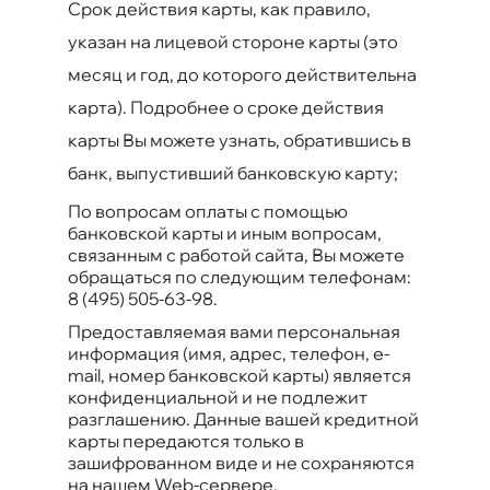
Срок действия карты, как правило,
указан на лицевой стороне карты (это
месяц и год, до которого действительна
карта). Подробнее о сроке действия
карты Вы можете узнать, обратившись в
банк, выпустивший банковскую карту;
По вопросам оплаты с помощью
банковской карты и иным вопросам,
связанным с работой сайта, Вы можете
обращаться по следующим телефонам:
8 (495) 505-63-98
.
Предоставляемая вами персональная
информация (имя, адрес, телефон, e-
mail, номер банковской карты) является
конфиденциальной и не подлежит
разглашению. Данные вашей кредитной
карты передаются только в
зашифрованном виде и не сохраняются
на нашем Web-сервере.