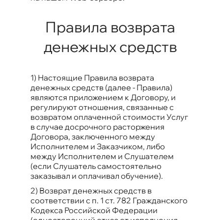
Правила возврата
денежных средств
1) Настоящие Правила возврата
денежных средств (далее - Правила)
являются приложением к Договору, и
регулируют отношения, связанные с
возвратом оплаченной стоимости Услуг
в случае досрочного расторжения
Договора, заключенного между
Исполнителем и Заказчиком, либо
между Исполнителем и Слушателем
(если Слушатель самостоятельно
заказывал и оплачивал обучение).
2) Возврат денежных средств в
соответствии с п. 1 ст. 782 Гражданского
Кодекса Российской Федерации
(односторонний отказ от исполнения