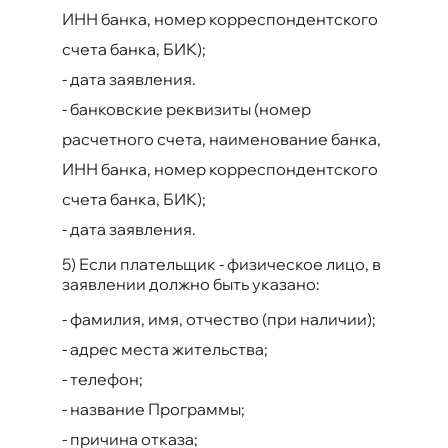
ИНН банка, номер корреспондентского
счета банка, БИК);
-
дата заявления.
-
банковские реквизиты (номер
расчетного счета, наименование банка,
ИНН банка, номер корреспондентского
счета банка, БИК);
-
дата заявления.
5) Если плательщик - физическое лицо, в
заявлении должно быть указано:
-
фамилия, имя, отчество (при наличии);
-
адрес места жительства;
-
телефон;
-
название Программы;
-
причина отказа;