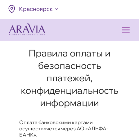
Красноярск
Правила оплаты и
безопасность
платежей,
конфиденциальность
информации
Оплата банковскими картами
осуществляется через АО «АЛЬФА-
БАНК».