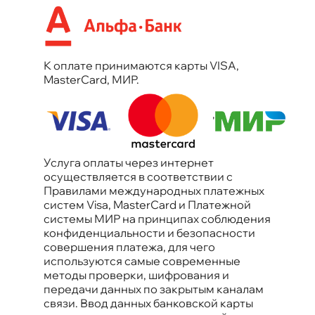
К оплате принимаются карты VISA,
MasterCard, МИР.
'
Услуга оплаты через интернет
осуществляется в соответствии с
Правилами международных платежных
систем Visa, MasterCard и Платежной
системы МИР на принципах соблюдения
конфиденциальности и безопасности
совершения платежа, для чего
используются самые современные
методы проверки, шифрования и
передачи данных по закрытым каналам
связи. Ввод данных банковской карты