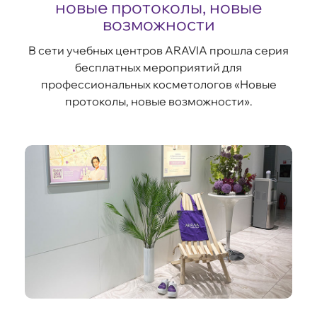
новые протоколы, новые
возможности
В сети учебных центров ARAVIA прошла серия
бесплатных мероприятий для
профессиональных косметологов
«Новые
протоколы, новые возможности»
.