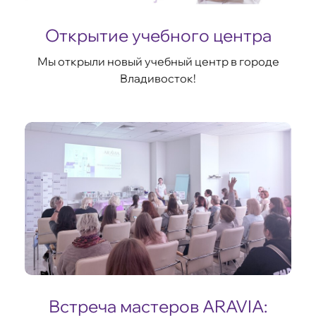
Открытие учебного центра
Мы открыли новый учебный центр в городе
Владивосток!
Встреча мастеров ARAVIA: