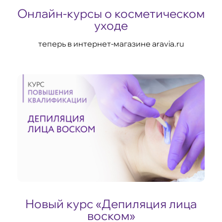
Онлайн-курсы о косметическом
уходе
теперь в интернет-магазине aravia.ru
Новый курс «Депиляция лица
воском»