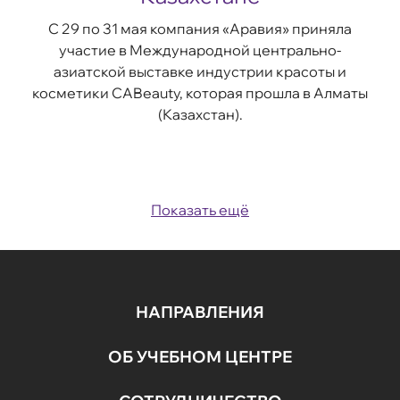
С 29 по 31 мая компания «Аравия» приняла
участие в Международной центрально-
азиатской выставке индустрии красоты и
косметики CABeauty, которая прошла в Алматы
(Казахстан).
Показать ещё
НАПРАВЛЕНИЯ
ОБ УЧЕБНОМ ЦЕНТРЕ