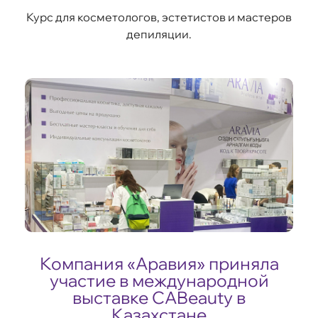
Курс для косметологов, эстетистов и мастеров
депиляции.
Компания «Аравия» приняла
участие в международной
выставке CABeauty в
Казахстане