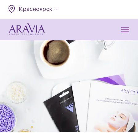
Красноярск