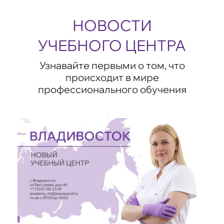
НОВОСТИ
УЧЕБНОГО ЦЕНТРА
Узнавайте первыми о том, что
происходит в мире
профессионального обучения