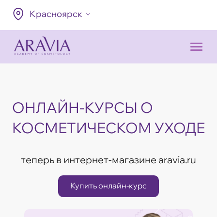
Красноярск
ОНЛАЙН-КУРСЫ О
КОСМЕТИЧЕСКОМ УХОДЕ
теперь в интернет-магазине aravia.ru
Купить онлайн-курс