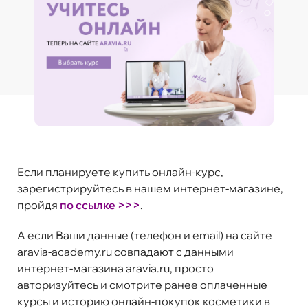
Если планируете купить онлайн-курс,
зарегистрируйтесь в нашем интернет-магазине,
пройдя
по ссылке >>>
.
А если Ваши данные (телефон и email) на сайте
aravia-academy.ru совпадают с данными
интернет-магазина aravia.ru, просто
авторизуйтесь и смотрите ранее оплаченные
курсы и историю онлайн-покупок косметики в