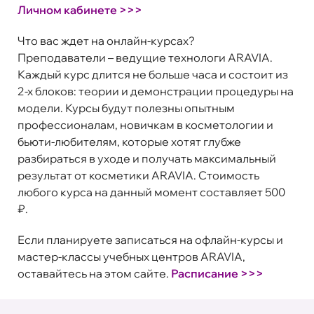
Личном кабинете >>>
Что вас ждет на онлайн-курсах?
Преподаватели – ведущие технологи ARAVIA.
Каждый курс длится не больше часа и состоит из
2-х блоков: теории и демонстрации процедуры на
модели. Курсы будут полезны опытным
профессионалам, новичкам в косметологии и
бьюти-любителям, которые хотят глубже
разбираться в уходе и получать максимальный
результат от косметики ARAVIA. Стоимость
любого курса на данный момент составляет 500
₽.
Если планируете записаться на офлайн-курсы и
мастер-классы учебных центров ARAVIA,
оставайтесь на этом сайте.
Расписание >>>