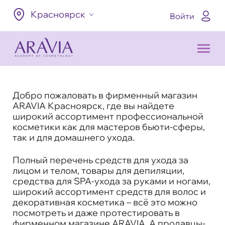
Красноярск
Войти
Добро пожаловать в фирменный магазин
ARAVIA Красноярск, где вы найдете
широкий ассортимент профессиональной
косметики как для мастеров бьюти-сферы,
так и для домашнего ухода.
Полный перечень средств для ухода за
лицом и телом, товары для депиляции,
средства для SPA-ухода за руками и ногами,
широкий ассортимент средств для волос и
декоративная косметика – всё это можно
посмотреть и даже протестировать в
фирменном магазине ARAVIA. А продавцы-