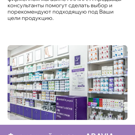
консультанты помогут сделать выбор и
порекомендуют подходящую под Ваши
цели продукцию.