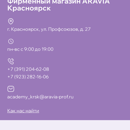
Фирменный магазин ARAVIA
Красноярск
г. Красноярск, ул. Профсоюзов, д. 27
пн-вс с 9:00 до 19:00
+7 (391) 204-62-08
+7 (923) 282-16-06
academy_krsk@aravia-prof.ru
Как нас найти