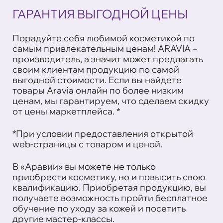
ГАРАНТИЯ ВЫГОДНОЙ ЦЕНЫ
Порадуйте себя любимой косметикой по
самым привлекательным ценам! ARAVIA –
производитель, а значит может предлагать
своим клиентам продукцию по самой
выгодной стоимости. Если вы найдете
товары Aravia онлайн по более низким
ценам, мы гарантируем, что сделаем скидку
от цены маркетплейса. *
*При условии предоставления открытой
web-страницы с товаром и ценой.
В «Аравии» вы можете не только
приобрести косметику, но и повысить свою
квалификацию. Приобретая продукцию, вы
получаете возможность пройти бесплатное
обучение по уходу за кожей и посетить
другие мастер-классы.