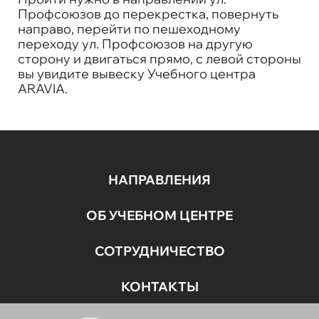
Профсоюзов до перекрестка, повернуть
направо, перейти по пешеходному
переходу ул. Профсоюзов на другую
сторону и двигаться прямо, с левой стороны
вы увидите вывеску Учебного центра
ARAVIA.
НАПРАВЛЕНИЯ
ОБ УЧЕБНОМ ЦЕНТРЕ
СОТРУДНИЧЕСТВО
КОНТАКТЫ