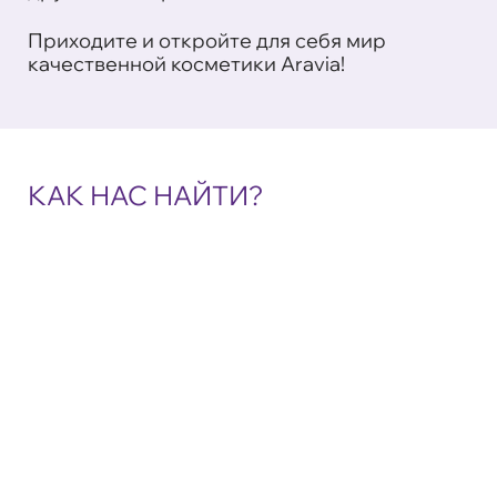
Приходите и откройте для себя мир
качественной косметики Aravia!
КАК НАС НАЙТИ?