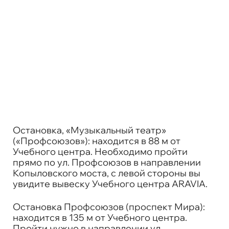
Остановка, «Музыкальный театр»
(«Профсоюзов»): находится в 88 м от
Учебного центра. Необходимо пройти
прямо по ул. Профсоюзов в направлении
Копыловского моста, с левой стороны вы
увидите вывеску Учебного центра ARAVIA.
Остановка Профсоюзов (проспект Мира):
находится в 135 м от Учебного центра.
Пройти нужно в направлении ул.