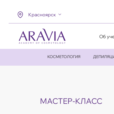
Красноярск
Об уч
КОСМЕТОЛОГИЯ
ДЕПИЛЯЦ
МАСТЕР-КЛАСС