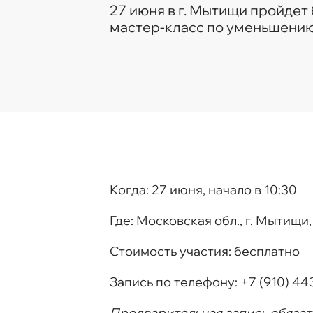
27 июня в г. Мытищи пройдет
мастер-класс по уменьшению
Когда:
27 июня, начало в 10:30
Где:
Московская обл., г. Мытищи
Стоимость участия
:
бесплатно
Запись по телефону:
+7 (910) 44
Предварительная запись обязат