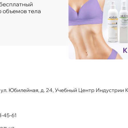
 бесплатный
 объемов тела
, ул. Юбилейная, д. 24, Учебный Центр Индустрии
3-45-61
ельна