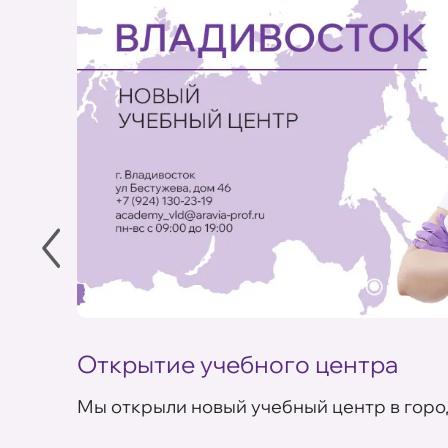
Открытие учебного центра
Мы открыли новый учебный центр в горо