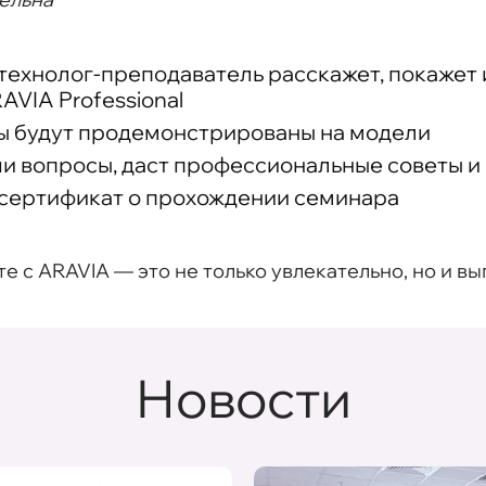
технолог-преподаватель расскажет, покажет 
AVIA Professional
ы будут продемонстрированы на модели
ши вопросы, даст профессиональные советы 
 сертификат о прохождении семинара
с ARAVIA — это не только увлекательно, но и вы
Новости