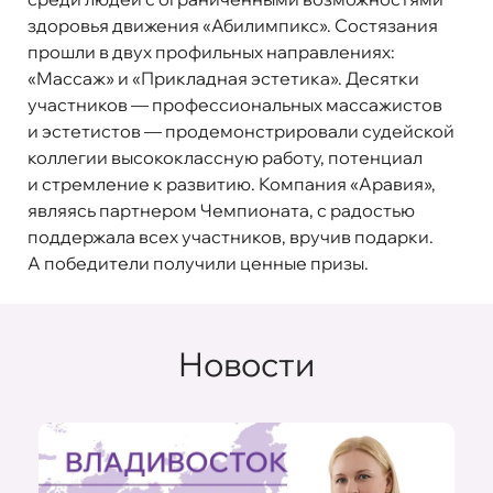
здоровья движения «Абилимпикс». Состязания
прошли в двух профильных направлениях:
«Массаж» и «Прикладная эстетика». Десятки
участников — профессиональных массажистов
и эстетистов — продемонстрировали судейской
коллегии высококлассную работу, потенциал
и стремление к развитию. Компания «Аравия»,
являясь партнером Чемпионата, с радостью
поддержала всех участников, вручив подарки.
А победители получили ценные призы.
Новости