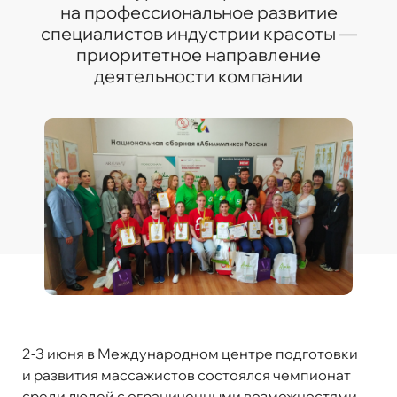
на профессиональное развитие
специалистов индустрии красоты —
приоритетное направление
деятельности компании
2-3 июня в Международном центре подготовки
и развития массажистов состоялся чемпионат
среди людей с ограниченными возможностями