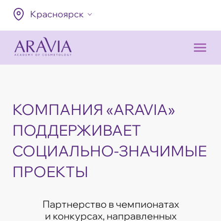
Красноярск
КОМПАНИЯ «ARAVIA»
ПОДДЕРЖИВАЕТ
СОЦИАЛЬНО-ЗНАЧИМЫЕ
ПРОЕКТЫ
Партнерство в чемпионатах
и конкурсах, направленных