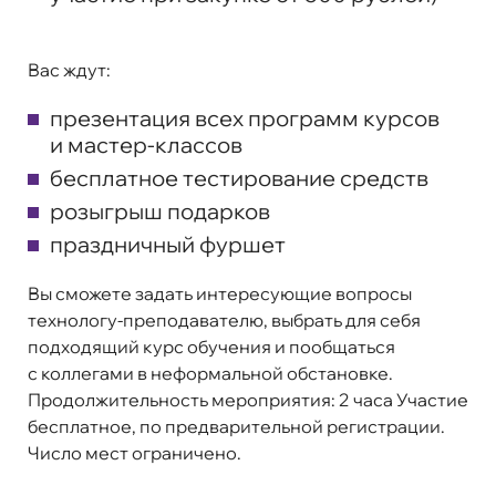
Вас ждут:
презентация всех программ курсов
и мастер-классов
бесплатное тестирование средств
розыгрыш подарков
праздничный фуршет
Вы сможете задать интересующие вопросы
технологу-преподавателю, выбрать для себя
подходящий курс обучения и пообщаться
с коллегами в неформальной обстановке.
Продолжительность мероприятия: 2 часа Участие
бесплатное, по предварительной регистрации.
Число мест ограничено.