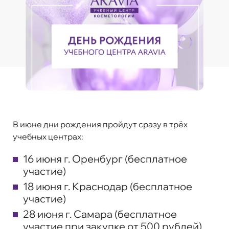
В июне дни рождения пройдут сразу в трёх
учебных центрах:
16 июня г. Оренбург (бесплатное
участие)
18 июня г. Краснодар (бесплатное
участие)
28 июня г. Самара (бесплатное
участие при закупке от 500 рублей)