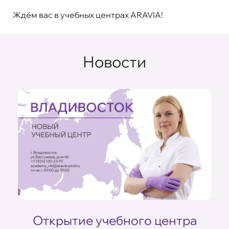
Ждём вас в учебных центрах ARAVIA!
Новости
Открытие учебного центра