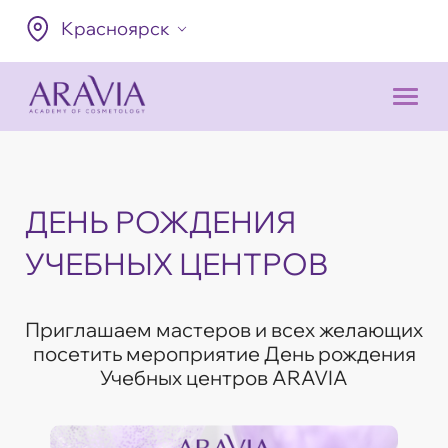
Красноярск
ДЕНЬ РОЖДЕНИЯ
УЧЕБНЫХ ЦЕНТРОВ
Приглашаем мастеров и всех желающих
посетить мероприятие День рождения
Учебных центров ARAVIA