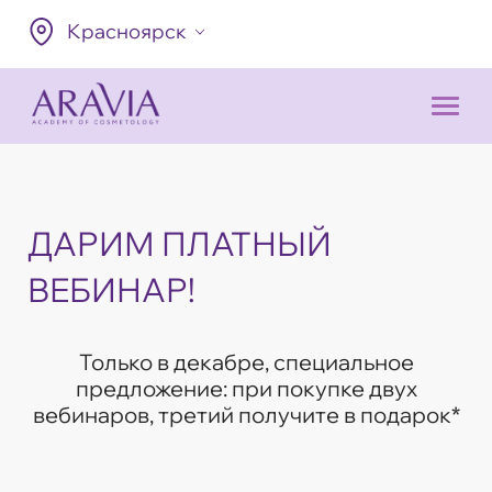
Красноярск
ДАРИМ ПЛАТНЫЙ
ВЕБИНАР!
Только в декабре, специальное
предложение: при покупке двух
вебинаров, третий получите в подарок*