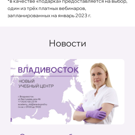
*в качестве «подарка» предоставляется на выбор,
один из трёх платных вебинаров,
запланированных на январь 2023 г.
Новости