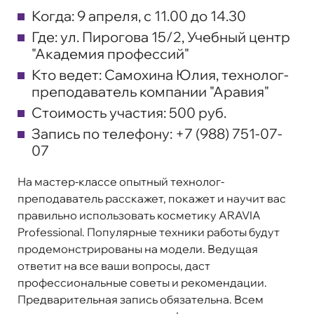
Когда:
9 апреля, с 11.00 до 14.30
Где:
ул. Пирогова 15/2, Учебный центр
"Академия профессий"
Кто ведет:
Самохина Юлия, технолог-
преподаватель компании "Аравия"
Стоимость участия:
500 руб.
Запись по телефону:
+7 (988) 751-07-
07
На мастер-классе опытный технолог-
преподаватель расскажет, покажет и научит вас
правильно использовать косметику ARAVIA
Professional. Популярные техники работы будут
продемонстрированы на модели. Ведущая
ответит на все ваши вопросы, даст
профессиональные советы и рекомендации.
Предварительная запись обязательна. Всем