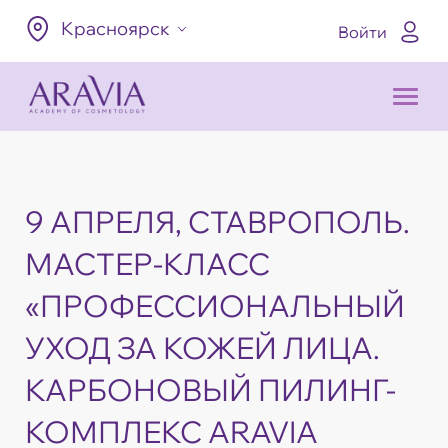
Красноярск
Войти
9 АПРЕЛЯ, СТАВРОПОЛЬ.
МАСТЕР-КЛАСС
«ПРОФЕССИОНАЛЬНЫЙ
УХОД ЗА КОЖЕЙ ЛИЦА.
КАРБОНОВЫЙ ПИЛИНГ-
КОМПЛЕКС ARAVIA