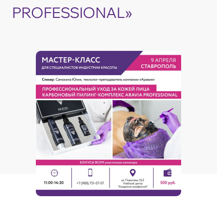
PROFESSIONAL»