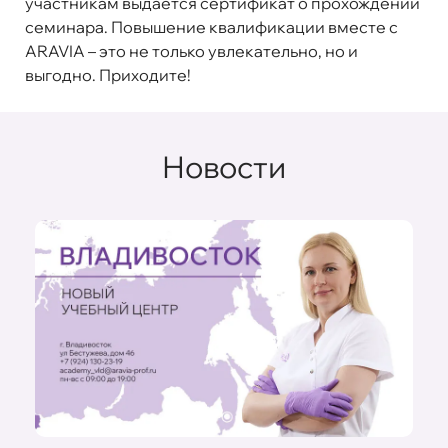
участникам выдается сертификат о прохождении
семинара. Повышение квалификации вместе с
ARAVIA – это не только увлекательно, но и
выгодно. Приходите!
Новости