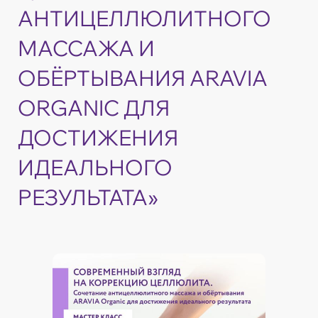
АНТИЦЕЛЛЮЛИТНОГО
МАССАЖА И
ОБЁРТЫВАНИЯ ARAVIA
ORGANIC ДЛЯ
ДОСТИЖЕНИЯ
ИДЕАЛЬНОГО
РЕЗУЛЬТАТА»