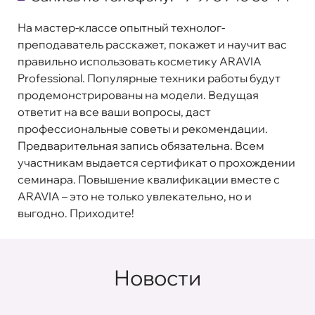
На мастер-классе опытный технолог-
преподаватель расскажет, покажет и научит вас
правильно использовать косметику ARAVIA
Professional. Популярные техники работы будут
продемонстрированы на модели. Ведущая
ответит на все ваши вопросы, даст
профессиональные советы и рекомендации.
Предварительная запись обязательна. Всем
участникам выдается сертификат о прохождении
семинара. Повышение квалификации вместе с
ARAVIA – это не только увлекательно, но и
выгодно. Приходите!
Новости