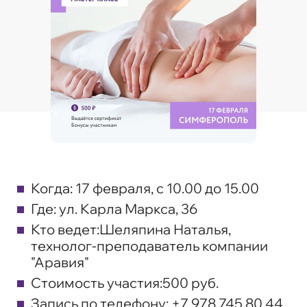
Когда:
17 февраля, с 10.00 до 15.00
Где:
ул. Карла Маркса, 36
Кто ведет:
Шеляпина Наталья,
технолог-преподаватель компании
"Аравия"
Стоимость участия:
500 руб.
Запись по телефону:
+7 978 745 80 44