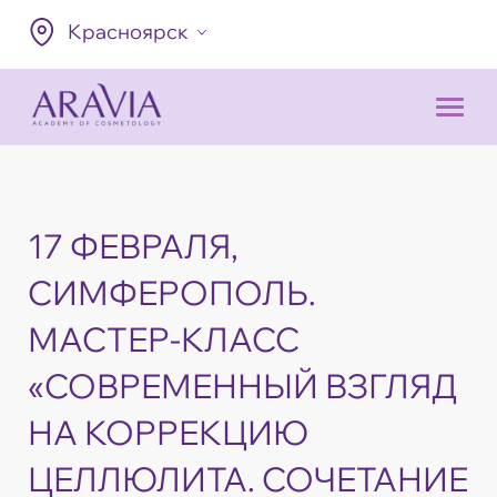
Красноярск
17 ФЕВРАЛЯ,
СИМФЕРОПОЛЬ.
МАСТЕР-КЛАСС
«СОВРЕМЕННЫЙ ВЗГЛЯД
НА КОРРЕКЦИЮ
ЦЕЛЛЮЛИТА. СОЧЕТАНИЕ