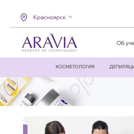
Красноярск
Об уч
КОСМЕТОЛОГИЯ
ДЕПИЛЯЦ